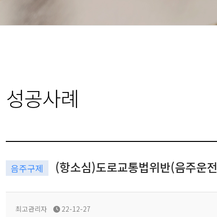
성공사례
(항소심)도로교통법위반(음주운전) 
음주구제
최고관리자
22-12-27