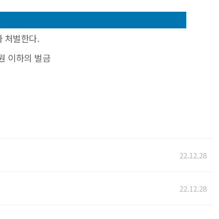
라 처벌한다.
만원 이하의 벌금
22.12.28
22.12.28