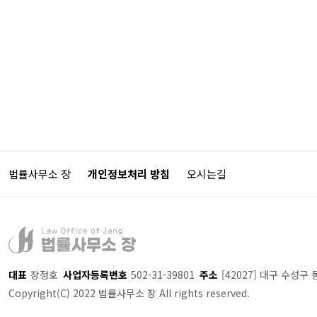
법률사무소 장
개인정보처리 방침
오시는길
대표
장정호
사업자등록번호
502-31-39801
주소
[42027] 대구 수성구 
Copyright(C) 2022 법률사무소 장 All rights reserved.