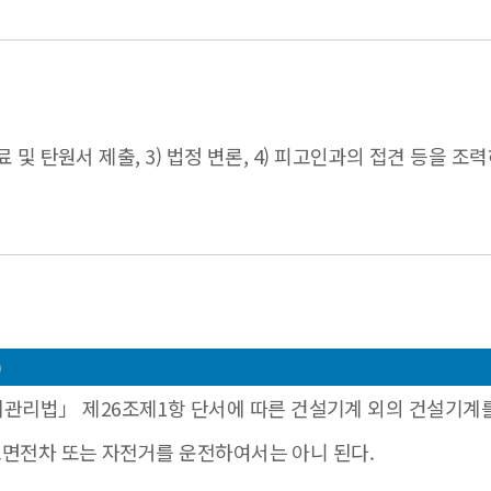
자료 및 탄원서 제출, 3) 법정 변론, 4) 피고인과의 접견 등을
)
법」 제26조제1항 단서에 따른 건설기계 외의 건설기계를 포함한
 노면전차 또는 자전거를 운전하여서는 아니 된다.