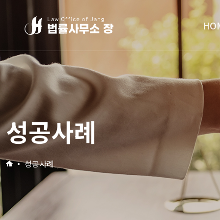
HO
성공사례
성공사례