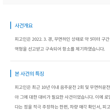
사건개요
피고인은 2022. 3. 경, 무면허인 상태로 약 5미터
역형을 선고받고 구속되어 항소를 제기하였습니다.
본 사건의 특징
피고인은 최근 10년 이내 음주운전 2회 및 무면허운전
아 그에 대한 대비가 필요한 사건이었습니다. 이에 
다는 점을 적극 주장하는 한편, 차량 매각 확인서, 