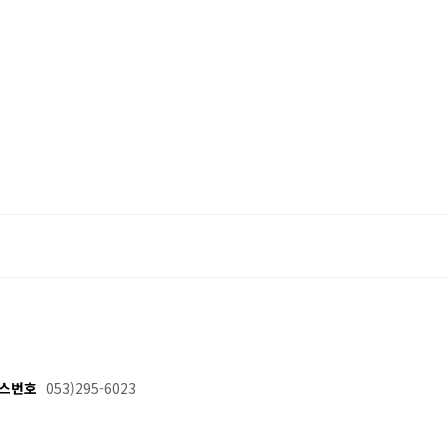
스번호
053)295-6023